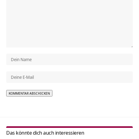
Alternative:
Das könnte dich auch interessieren