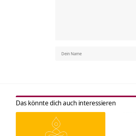
Das könnte dich auch interessieren