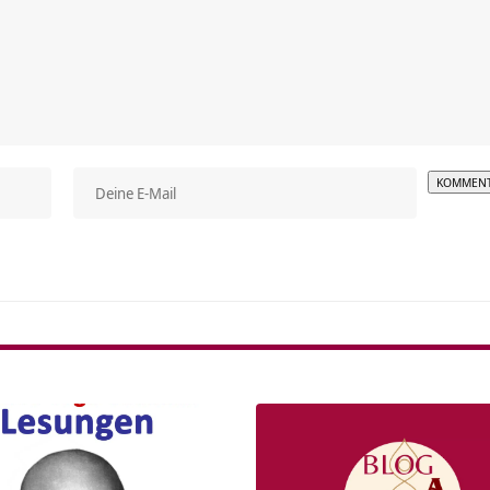
Alterna