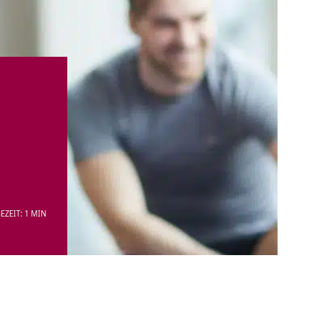
EZEIT: 1 MIN