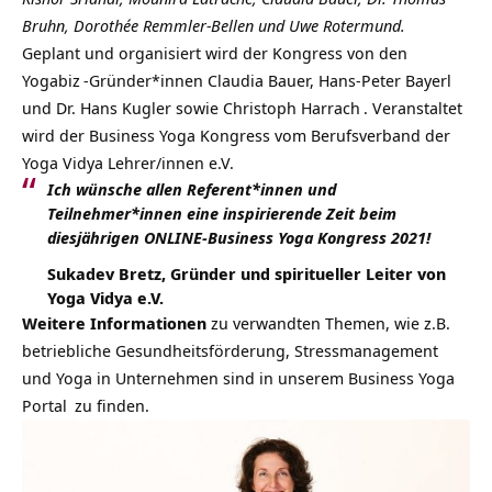
Bruhn, Dorothée Remmler-Bellen und Uwe Rotermund.
Geplant und organisiert wird der Kongress von den
Yogabiz
-Gründer*innen Claudia Bauer, Hans-Peter Bayerl
und Dr. Hans Kugler sowie
Christoph Harrach
. Veranstaltet
wird der Business Yoga Kongress vom
Berufsverband der
Yoga Vidya Lehrer/innen e.V.
Ich wünsche allen Referent*innen und
Teilnehmer*innen eine inspirierende Zeit beim
diesjährigen ONLINE-Business Yoga Kongress 2021!
Sukadev Bretz, Gründer und spiritueller Leiter von
Yoga Vidya e.V.
Weitere Informationen
zu verwandten Themen, wie z.B.
betriebliche Gesundheitsförderung, Stressmanagement
und Yoga in Unternehmen sind in unserem
Business Yoga
Portal
zu finden.