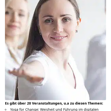
Es gibt über 20 Veranstaltungen, u.a zu diesen Themen:
Yoga for Change: Weisheit und Führung im digitalen