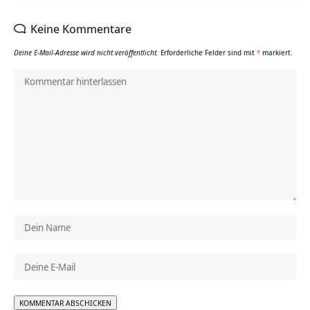
Keine Kommentare
Deine E-Mail-Adresse wird nicht veröffentlicht.
Erforderliche Felder sind mit
*
markiert.