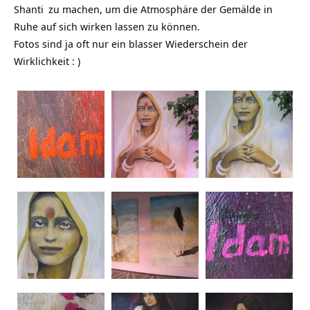
Shanti
zu machen, um die Atmosphäre der Gemälde in
Ruhe auf sich wirken lassen zu können.
Fotos sind ja oft nur ein blasser Wiederschein der
Wirklichkeit : )