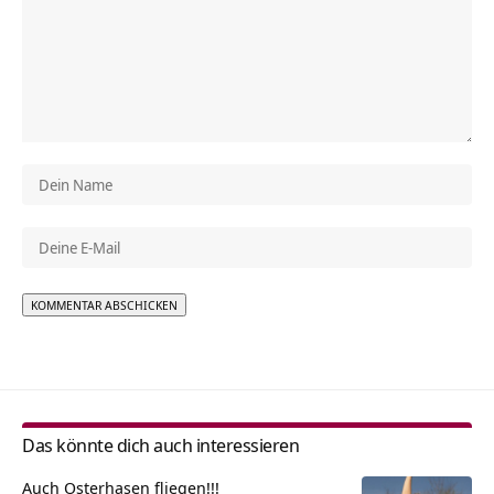
Alternative:
Das könnte dich auch interessieren
Auch Osterhasen fliegen!!!