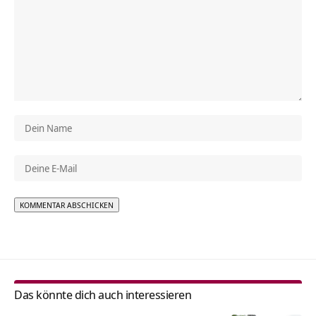
Alternative:
Das könnte dich auch interessieren