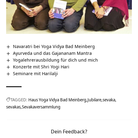
Navaratri bei Yoga Vidya Bad Meinberg
Ayurveda und das Gajananam Mantra
Yogalehrerausbildung für dich und mich
Konzerte mit Shri Yogi Hari
Seminare mit Harilalji
TAGGED:
Haus Yoga Vidya Bad Meinberg
Jubilare
sevaka
sevakas
Sevakaversammlung
Dein Feedback?