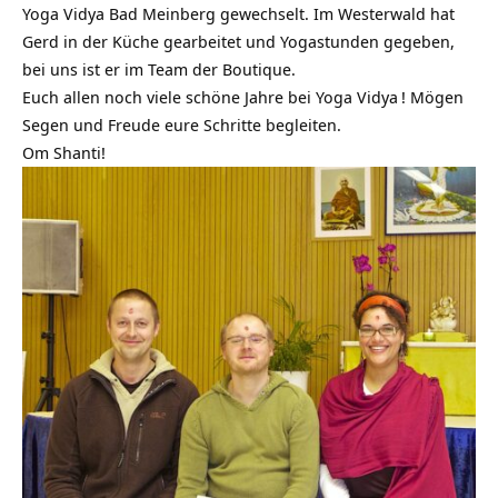
Yoga Vidya Bad Meinberg gewechselt. Im Westerwald hat
Gerd in der Küche gearbeitet und Yogastunden gegeben,
bei uns ist er im Team der Boutique.
Euch allen noch viele schöne Jahre bei
Yoga Vidya
! Mögen
Segen und Freude eure Schritte begleiten.
Om Shanti!