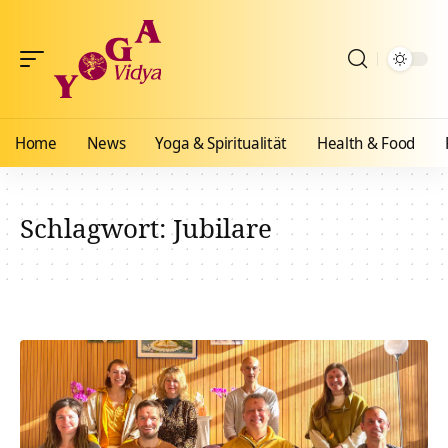
Home
News
Yoga & Spiritualität
Health & Food
Schlagwort:
Jubilare