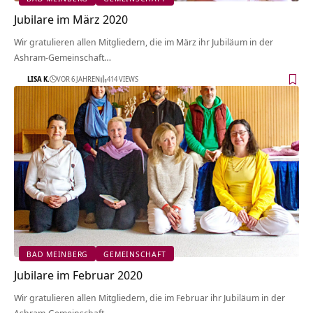
Jubilare im März 2020
Wir gratulieren allen Mitgliedern, die im März ihr Jubiläum in der
Ashram-Gemeinschaft…
LISA K.
VOR 6 JAHREN
414 VIEWS
BAD MEINBERG
GEMEINSCHAFT
Jubilare im Februar 2020
Wir gratulieren allen Mitgliedern, die im Februar ihr Jubiläum in der