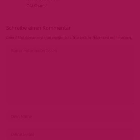
OM Shanti!
Schreibe einen Kommentar
Deine E-Mail-Adresse wird nicht veröffentlicht.
Erforderliche Felder sind mit
*
markiert.