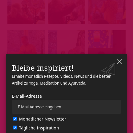
Bleibe inspiriert!
Erhalte monatlich Rezepte, Videos, News und die besten
Artikel zu Yoga, Meditation und Ayurveda.
E-Mail-Adresse
Monatlicher Newsletter
Tägliche Inspiration