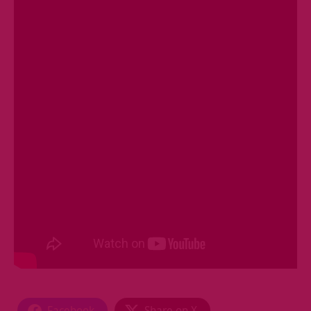
Facebook
Share on X