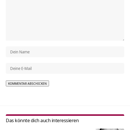
Alternative:
Das könnte dich auch interessieren