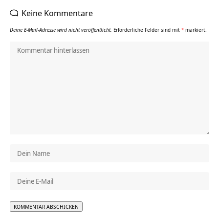
Keine Kommentare
Deine E-Mail-Adresse wird nicht veröffentlicht.
Erforderliche Felder sind mit
*
markiert.
Alternative: