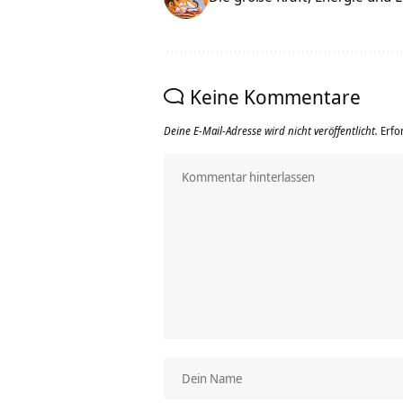
Keine Kommentare
Deine E-Mail-Adresse wird nicht veröffentlicht.
Erfo