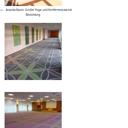
Ananda-Raum: Großer Yoga- und Konferrenzsaal mit
Bestuhlung