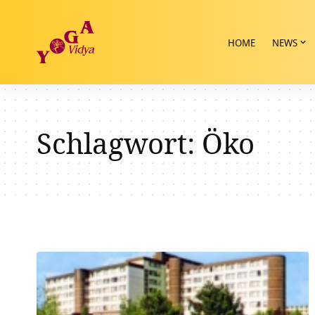
HOME
NEWS
Schlagwort:
Öko