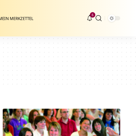
6
MEIN MERKZETTEL