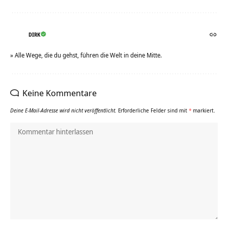
DIRK
» Alle Wege, die du gehst, führen die Welt in deine Mitte.
Keine Kommentare
Deine E-Mail-Adresse wird nicht veröffentlicht.
Erforderliche Felder sind mit
*
markiert.