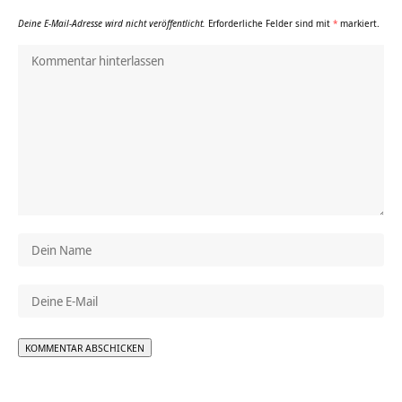
Deine E-Mail-Adresse wird nicht veröffentlicht.
Erforderliche Felder sind mit
*
markiert.
Alternative: