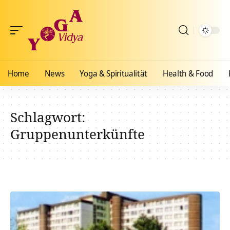
Home
News
Yoga & Spiritualität
Health & Food
Schlagwort:
Gruppenunterkünfte