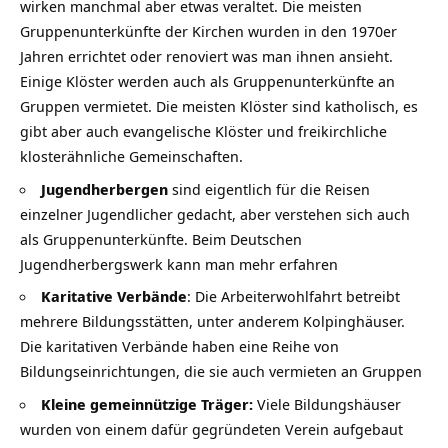
wirken manchmal aber etwas veraltet. Die meisten
Gruppenunterkünfte der Kirchen wurden in den 1970er
Jahren errichtet oder renoviert was man ihnen ansieht.
Einige Klöster werden auch als Gruppenunterkünfte an
Gruppen vermietet. Die meisten Klöster sind katholisch, es
gibt aber auch evangelische Klöster und freikirchliche
klosterähnliche Gemeinschaften.
Jugendherbergen
sind eigentlich für die Reisen
einzelner Jugendlicher gedacht, aber verstehen sich auch
als Gruppenunterkünfte. Beim Deutschen
Jugendherbergswerk kann man mehr erfahren
Karitative Verbände
: Die Arbeiterwohlfahrt betreibt
mehrere Bildungsstätten, unter anderem Kolpinghäuser.
Die karitativen Verbände haben eine Reihe von
Bildungseinrichtungen, die sie auch vermieten an Gruppen
Kleine gemeinnützige Träger:
Viele Bildungshäuser
wurden von einem dafür gegründeten Verein aufgebaut