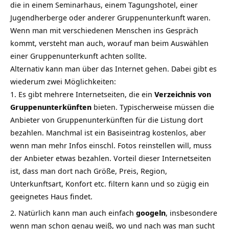
die in einem Seminarhaus, einem Tagungshotel, einer
Jugendherberge oder anderer Gruppenunterkunft waren.
Wenn man mit verschiedenen Menschen ins Gespräch
kommt, versteht man auch, worauf man beim Auswählen
einer Gruppenunterkunft achten sollte.
Alternativ kann man über das Internet gehen. Dabei gibt es
wiederum zwei Möglichkeiten:
Es gibt mehrere Internetseiten, die ein
Verzeichnis von
Gruppenunterkünften
bieten. Typischerweise müssen die
Anbieter von Gruppenunterkünften für die Listung dort
bezahlen. Manchmal ist ein Basiseintrag kostenlos, aber
wenn man mehr Infos einschl. Fotos reinstellen will, muss
der Anbieter etwas bezahlen. Vorteil dieser Internetseiten
ist, dass man dort nach Größe, Preis, Region,
Unterkunftsart, Konfort etc. filtern kann und so zügig ein
geeignetes Haus findet.
Natürlich kann man auch einfach
googeln
, insbesondere
wenn man schon genau weiß, wo und nach was man sucht