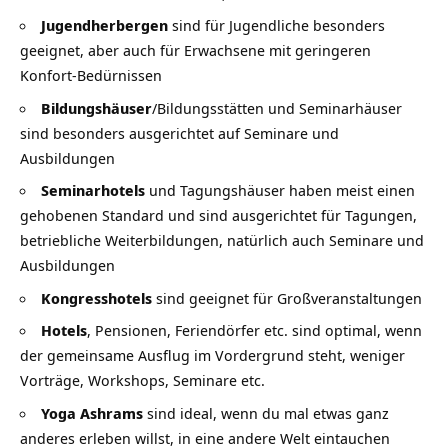
Jugendherbergen
sind für Jugendliche besonders
geeignet, aber auch für Erwachsene mit geringeren
Konfort-Bedürnissen
Bildungshäuser
/Bildungsstätten und Seminarhäuser
sind besonders ausgerichtet auf Seminare und
Ausbildungen
Seminarhotels
und Tagungshäuser haben meist einen
gehobenen Standard und sind ausgerichtet für Tagungen,
betriebliche Weiterbildungen, natürlich auch Seminare und
Ausbildungen
Kongresshotels
sind geeignet für Großveranstaltungen
Hotels
, Pensionen, Feriendörfer etc. sind optimal, wenn
der gemeinsame Ausflug im Vordergrund steht, weniger
Vorträge, Workshops, Seminare etc.
Yoga Ashrams
sind ideal, wenn du mal etwas ganz
anderes erleben willst, in eine andere Welt eintauchen