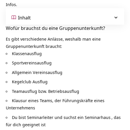
Infos.
Inhalt
Wofür brauchst du eine Gruppenunterkunft?
Es gibt verschiedene Anlässe, weshalb man eine
Gruppenunterkunft braucht:
Klassenausflug
Sportvereinsausflug
Allgemein Vereinsausflug
Kegelclub Ausflug
Teamausflug bzw. Betriebsausflug
Klausur eines Teams, der Führungskräfte eines
Unternehmens
Du bist Seminarleiter und suchst ein
Seminarhaus
, das
für dich geeignet ist