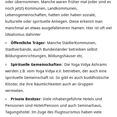
oder übernommen. Manche waren früher mal (oder sind es
noch jetzt) Kommunen, Landkommunen,
Lebensgemeinschaften, hatten oder haben soziale,
kulturelle oder spirituelle Anliegen. Diese erkennt man
manchmal an etwas ausgefalleneren Namen. Hier ist oft viel
Idealismus dahinter
Öffentliche Träger
: Manche Städte/Kommunen,
Stadtverbände, auch Bundesländer betreiben selbst
Bildungseinrichtungen, Bildungshäuser etc.
Spirituelle Gemeinschaften
: Die Yoga Vidya Ashrams
werden z.B. vom Yoga Vidya e.V. betrieben, der auch eine
spirituelle Gemeinschaft ist. So gibt es auch buddhistische
Klöster, die ihre Räumlichkeiten auch an Gruppen
vermieten.
Private Besitzer
: Viele inhabergeführte Hotels und
Pensionen sind Hotel/Pension und auch Seminarhaus,
Tagungshotel. Im Zuge des Flugtourismus haben viele