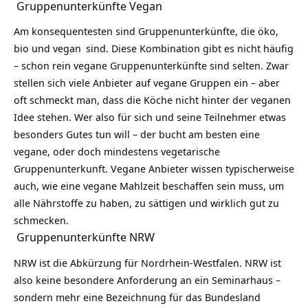
Gruppenunterkünfte Vegan
Am konsequentesten sind Gruppenunterkünfte, die öko,
bio und
vegan
sind. Diese Kombination gibt es nicht häufig
– schon rein vegane Gruppenunterkünfte sind selten. Zwar
stellen sich viele Anbieter auf vegane Gruppen ein – aber
oft schmeckt man, dass die Köche nicht hinter der veganen
Idee stehen. Wer also für sich und seine Teilnehmer etwas
besonders Gutes tun will – der bucht am besten eine
vegane, oder doch mindestens vegetarische
Gruppenunterkunft. Vegane Anbieter wissen typischerweise
auch, wie eine vegane Mahlzeit beschaffen sein muss, um
alle Nährstoffe zu haben, zu sättigen und wirklich gut zu
schmecken.
Gruppenunterkünfte NRW
NRW ist die Abkürzung für Nordrhein-Westfalen. NRW ist
also keine besondere Anforderung an ein Seminarhaus –
sondern mehr eine Bezeichnung für das Bundesland