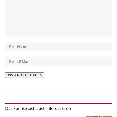
Alternative:
Das könnte dich auch interessieren