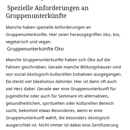
Spezielle Anforderungen an
Gruppenunterkünfte
Manche haben spezielle Anforderungen an
Gruppenunterkünfte. Hier seien herausgegriffen öko, bio,
vegetarisch und vegan.
Gruppenunterkünfte Öko
Manche Gruppenunterkünfte haben sich Öko auf die
Fahnen geschrieben. Gerade manche Bildungshäuser sind
von sozial-ökologisch-kulturellen Initiativen ausgegangen.
Da steckt viel Idealismus dahinter. Hier ist dann oft auch
viel Herz dabei. Gerade wer eine Gruppenunterkunft für
Jugendliche oder auch für Seminare im alternativen,
gesundheitlichen, spirituellen oder kulturellen Bereich
sucht, bekommt etwas Besonderes, wenn er eine
Gruppenunterkunft wählt, die besonders ökologisch
ausgerichtet ist. Nicht immer ist dabei eine Zertifizierung