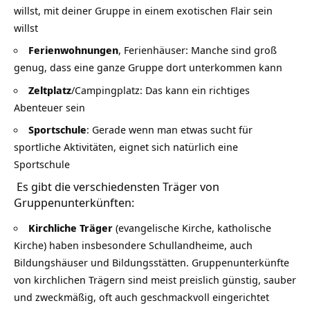
willst, mit deiner Gruppe in einem exotischen Flair sein
willst
Ferienwohnungen
, Ferienhäuser: Manche sind groß
genug, dass eine ganze Gruppe dort unterkommen kann
Zeltplatz
/Campingplatz: Das kann ein richtiges
Abenteuer sein
Sportschule
: Gerade wenn man etwas sucht für
sportliche Aktivitäten, eignet sich natürlich eine
Sportschule
Es gibt die verschiedensten Träger von
Gruppenunterkünften:
Kirchliche Träger
(evangelische Kirche, katholische
Kirche) haben insbesondere Schullandheime, auch
Bildungshäuser und Bildungsstätten. Gruppenunterkünfte
von kirchlichen Trägern sind meist preislich günstig, sauber
und zweckmäßig, oft auch geschmackvoll eingerichtet