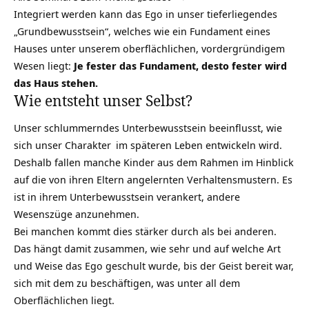
Integriert werden kann das Ego in unser tieferliegendes
„Grundbewusstsein“, welches wie ein Fundament eines
Hauses unter unserem oberflächlichen, vordergründigem
Wesen liegt:
Je fester das Fundament, desto fester wird
das Haus stehen.
Wie entsteht unser Selbst?
Unser schlummerndes Unterbewusstsein beeinflusst, wie
sich unser
Charakter
im späteren Leben entwickeln wird.
Deshalb fallen manche Kinder aus dem Rahmen im Hinblick
auf die von ihren Eltern angelernten Verhaltensmustern. Es
ist in ihrem Unterbewusstsein verankert, andere
Wesenszüge anzunehmen.
Bei manchen kommt dies stärker durch als bei anderen.
Das hängt damit zusammen, wie sehr und auf welche Art
und Weise das Ego geschult wurde, bis der Geist bereit war,
sich mit dem zu beschäftigen, was unter all dem
Oberflächlichen liegt.