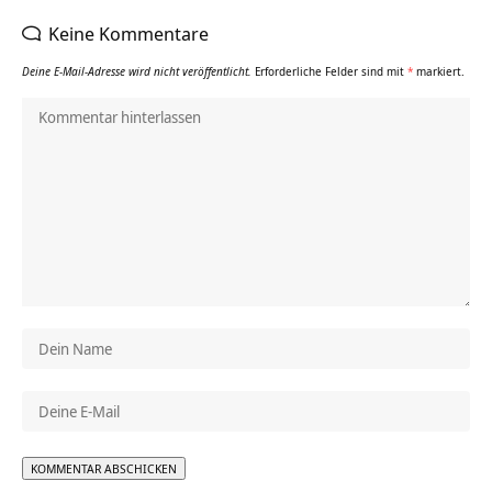
Keine Kommentare
Deine E-Mail-Adresse wird nicht veröffentlicht.
Erforderliche Felder sind mit
*
markiert.