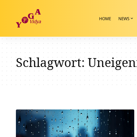
HOME
NEWS
Schlagwort:
Uneigen