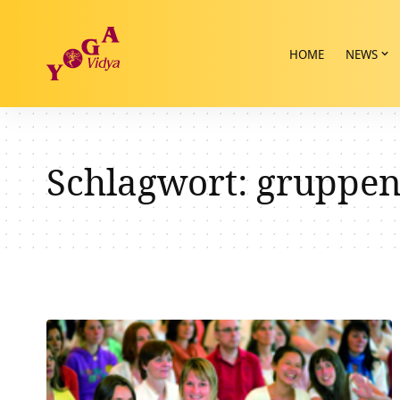
HOME
NEWS
Schlagwort:
gruppen