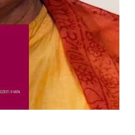
EZEIT: 0 MIN