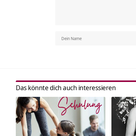
Das könnte dich auch interessieren