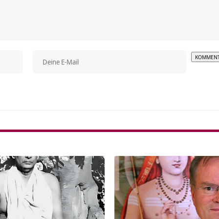
Alterna