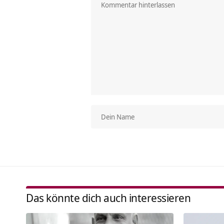
Das könnte dich auch interessieren