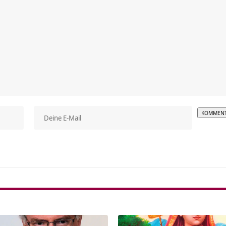
Alterna