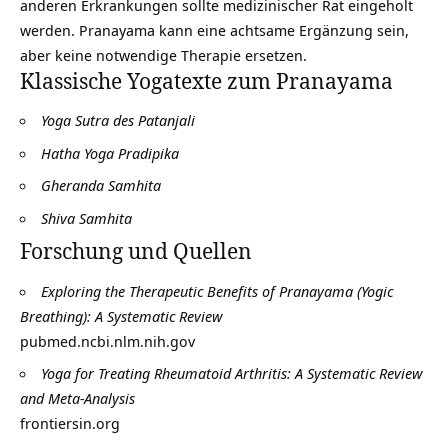
anderen Erkrankungen sollte medizinischer Rat eingeholt
werden. Pranayama kann eine achtsame Ergänzung sein,
aber keine notwendige Therapie ersetzen.
Klassische Yogatexte zum Pranayama
Yoga Sutra des Patanjali
Hatha Yoga Pradipika
Gheranda Samhita
Shiva Samhita
Forschung und Quellen
Exploring the Therapeutic Benefits of Pranayama (Yogic
Breathing): A Systematic Review
pubmed.ncbi.nlm.nih.gov
Yoga for Treating Rheumatoid Arthritis: A Systematic Review
and Meta-Analysis
frontiersin.org