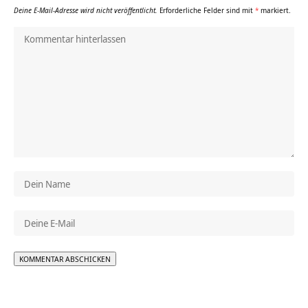
Deine E-Mail-Adresse wird nicht veröffentlicht.
Erforderliche Felder sind mit
*
markiert.
Alternative: