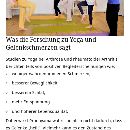
Was die Forschung zu Yoga und
Gelenkschmerzen sagt
Studien zu Yoga bei Arthrose und rheumatoider Arthritis
berichten teils von positiven Begleiterscheinungen wie:
weniger wahrgenommenen Schmerzen,
besserer Beweglichkeit,
besserem Schlaf,
mehr Entspannung
und höherer Lebensqualität.
Dabei wirkt Pranayama wahrscheinlich nicht dadurch, dass
es Gelenke „heilt“. Vielmehr kann es den Zustand des