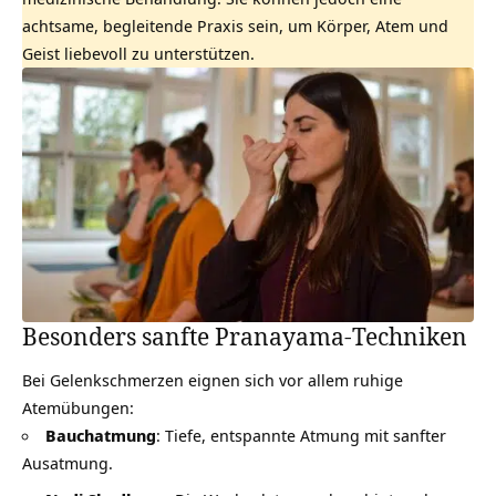
achtsame, begleitende Praxis sein, um Körper, Atem und
Geist liebevoll zu unterstützen.
Besonders sanfte Pranayama-Techniken
Bei Gelenkschmerzen eignen sich vor allem ruhige
Atemübungen:
Bauchatmung
: Tiefe, entspannte Atmung mit sanfter
Ausatmung.