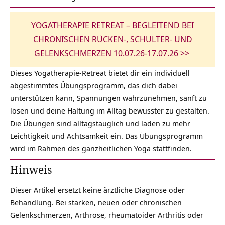
YOGATHERAPIE RETREAT – BEGLEITEND BEI
CHRONISCHEN RÜCKEN-, SCHULTER- UND
GELENKSCHMERZEN 10.07.26-17.07.26 >>
Dieses Yogatherapie-Retreat bietet dir ein individuell
abgestimmtes Übungsprogramm, das dich dabei
unterstützen kann, Spannungen wahrzunehmen, sanft zu
lösen und deine Haltung im Alltag bewusster zu gestalten.
Die Übungen sind alltagstauglich und laden zu mehr
Leichtigkeit und Achtsamkeit ein. Das Übungsprogramm
wird im Rahmen des ganzheitlichen Yoga stattfinden.
Hinweis
Dieser Artikel ersetzt keine ärztliche Diagnose oder
Behandlung. Bei starken, neuen oder chronischen
Gelenkschmerzen, Arthrose, rheumatoider Arthritis oder