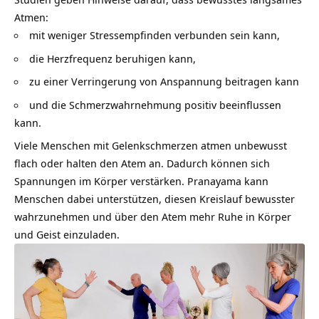
Atmen:
mit weniger Stressempfinden verbunden sein kann,
die Herzfrequenz beruhigen kann,
zu einer Verringerung von Anspannung beitragen kann
und die Schmerzwahrnehmung positiv beeinflussen
kann.
Viele Menschen mit Gelenkschmerzen atmen unbewusst
flach oder halten den Atem an. Dadurch können sich
Spannungen im Körper verstärken. Pranayama kann
Menschen dabei unterstützen, diesen Kreislauf bewusster
wahrzunehmen und über den Atem mehr Ruhe in Körper
und Geist einzuladen.