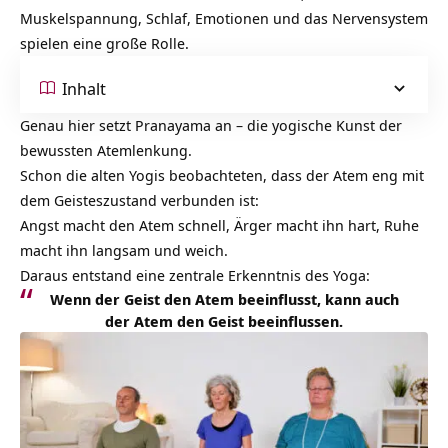
Muskelspannung, Schlaf, Emotionen und das Nervensystem
spielen eine große Rolle.
Inhalt
Genau hier setzt Pranayama an – die yogische Kunst der
bewussten Atemlenkung.
Schon die alten Yogis beobachteten, dass der Atem eng mit
dem Geisteszustand verbunden ist:
Angst macht den Atem schnell, Ärger macht ihn hart, Ruhe
macht ihn langsam und weich.
Daraus entstand eine zentrale Erkenntnis des Yoga:
Wenn der Geist den Atem beeinflusst, kann auch
der Atem den Geist beeinflussen.