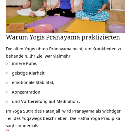
Warum Yogis Pranayama praktizierten
Die alten Yogis übten Pranayama nicht, um Krankheiten zu
behandeln. Ihr Ziel war vielmehr:
innere Ruhe,
geistige Klarheit,
emotionale Stabilität,
Konzentration
und Vorbereitung auf
Meditation
.
Im
Yoga Sutra des Patanjali
wird Pranayama als wichtiger
Teil des Yogawegs beschrieben. Die Hatha Yoga Pradipika
sagt sinngemäß: