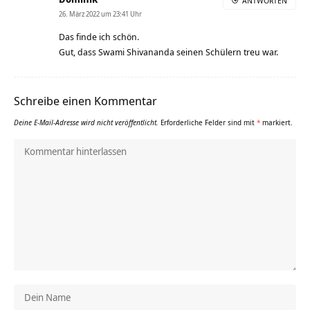
ANTWORTEN
26. März 2022 um 23:41 Uhr
Das finde ich schön.
Gut, dass Swami Shivananda seinen Schülern treu war.
Schreibe einen Kommentar
Deine E-Mail-Adresse wird nicht veröffentlicht.
Erforderliche Felder sind mit
*
markiert.