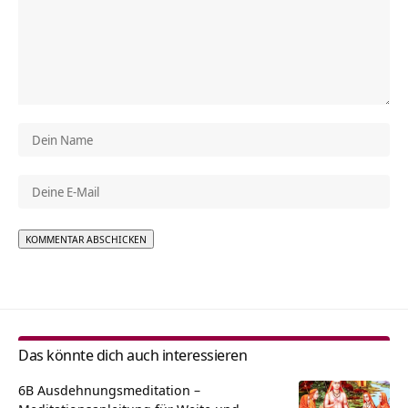
Alternative:
Das könnte dich auch interessieren
6B Ausdehnungsmeditation –