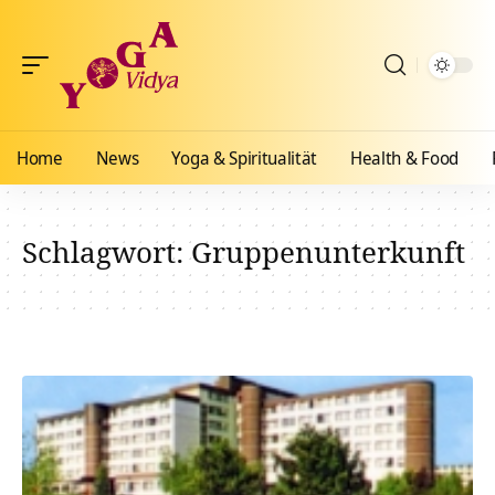
Home
News
Yoga & Spiritualität
Health & Food
Schlagwort:
Gruppenunterkunft