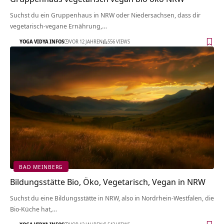
Suchst du ein Gruppenhaus in NRW oder Niedersachsen, dass dir
vegetarisch-vegane Ernährung,…
YOGA VIDYA INFOS
VOR 12 JAHREN
556 VIEWS
BAD MEINBERG
Bildungsstätte Bio, Öko, Vegetarisch, Vegan in NRW
Suchst du eine Bildungsstätte in NRW, also in Nordrhein-Westfalen, die
Bio-Küche hat,…