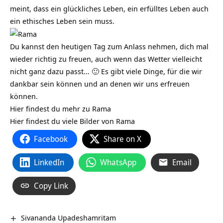
meint, dass ein glückliches Leben, ein erfülltes Leben auch
ein ethisches Leben sein muss.
Du kannst den heutigen Tag zum Anlass nehmen, dich mal
wieder richtig zu freuen, auch wenn das Wetter vielleicht
nicht ganz dazu passt… 🙂 Es gibt viele Dinge, für die wir
dankbar sein können und an denen wir uns erfreuen
können.
Hier findest du mehr zu
Rama
Hier findest du viele Bilder von
Rama
Facebook
Share on X
LinkedIn
WhatsApp
Email
Copy Link
Sivananda Upadeshamritam