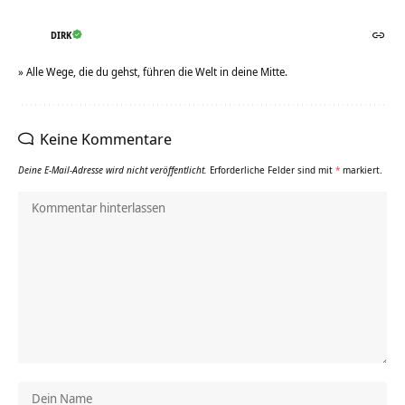
DIRK
» Alle Wege, die du gehst, führen die Welt in deine Mitte.
Keine Kommentare
Deine E-Mail-Adresse wird nicht veröffentlicht.
Erforderliche Felder sind mit
*
markiert.