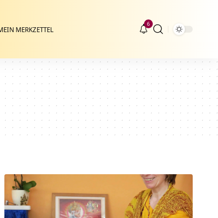
6
MEIN MERKZETTEL