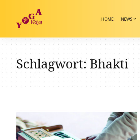
HOME
NEWS
Schlagwort:
Bhakti