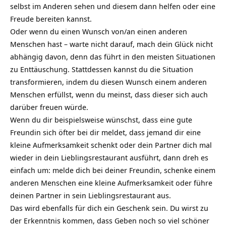
selbst im Anderen sehen und diesem dann helfen oder eine
Freude bereiten kannst.
Oder wenn du einen Wunsch von/an einen anderen
Menschen hast – warte nicht darauf, mach dein Glück nicht
abhängig davon, denn das führt in den meisten Situationen
zu
Enttäuschung
. Stattdessen kannst du die Situation
transformieren, indem du diesen Wunsch einem anderen
Menschen erfüllst, wenn du meinst, dass dieser sich auch
darüber freuen würde.
Wenn du dir beispielsweise wünschst, dass eine gute
Freundin sich öfter bei dir meldet, dass jemand dir eine
kleine Aufmerksamkeit schenkt oder dein Partner dich mal
wieder in dein Lieblingsrestaurant ausführt, dann dreh es
einfach um: melde dich bei deiner Freundin, schenke einem
anderen Menschen eine kleine Aufmerksamkeit oder führe
deinen Partner in sein Lieblingsrestaurant aus.
Das wird ebenfalls für dich ein Geschenk sein. Du wirst zu
der
Erkenntnis
kommen, dass Geben noch so viel schöner