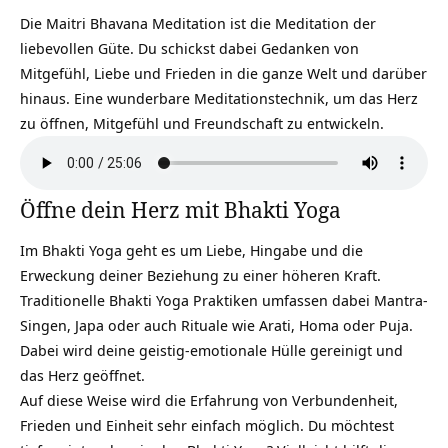
Die Maitri Bhavana Meditation‏‎ ist die Meditation der
liebevollen Güte. Du schickst dabei Gedanken von
Mitgefühl, Liebe und Frieden in die ganze Welt und darüber
hinaus. Eine wunderbare Meditationstechnik, um das Herz
zu öffnen, Mitgefühl und Freundschaft zu entwickeln.
Öffne dein Herz mit Bhakti Yoga
Im Bhakti Yoga geht es um Liebe, Hingabe und die
Erweckung deiner Beziehung zu einer höheren Kraft.
Traditionelle Bhakti Yoga Praktiken umfassen dabei Mantra-
Singen, Japa oder auch Rituale wie Arati, Homa oder Puja.
Dabei wird deine geistig-emotionale Hülle gereinigt und
das Herz geöffnet.
Auf diese Weise wird die Erfahrung von Verbundenheit,
Frieden und Einheit sehr einfach möglich. Du möchtest