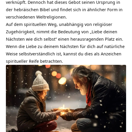
verknüpft. Dennoch hat dieses Gebot seinen Ursprung in
der hebräischen Bibel und findet sich in ähnlicher Form in
verschiedenen Weltreligionen.
Auf dem spirituellen Weg, unabhängig von religiöser
Zugehörigkeit, nimmt die Bedeutung von „Liebe deinen
Nächsten wie dich selbst“ einen herausragenden Platz ein.
Wenn die Liebe zu deinem Nächsten für dich auf natürliche
Weise selbstverständlich ist, kannst du dies als Anzeichen
spiritueller Reife
betrachten.