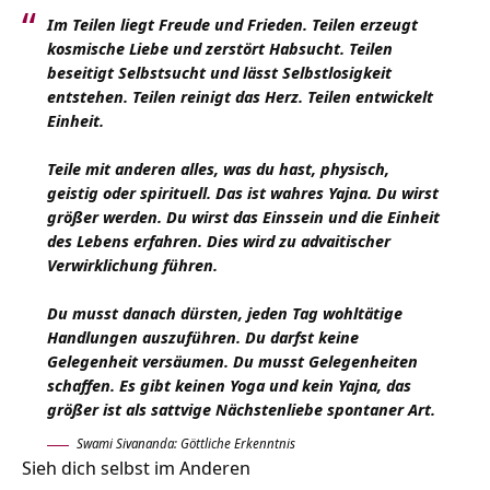
Im Teilen liegt Freude und Frieden. Teilen erzeugt
kosmische Liebe und zerstört Habsucht. Teilen
beseitigt Selbstsucht und lässt Selbstlosigkeit
entstehen. Teilen reinigt das Herz. Teilen entwickelt
Einheit.
Teile mit anderen alles, was du hast, physisch,
geistig oder spirituell. Das ist wahres Yajna. Du wirst
größer werden. Du wirst das Einssein und die Einheit
des Lebens erfahren. Dies wird zu advaitischer
Verwirklichung führen.
Du musst danach dürsten, jeden Tag wohltätige
Handlungen auszuführen. Du darfst keine
Gelegenheit versäumen. Du musst Gelegenheiten
schaffen. Es gibt keinen Yoga und kein Yajna, das
größer ist als sattvige Nächstenliebe spontaner Art.
Swami Sivananda: Göttliche Erkenntnis
Sieh dich selbst im Anderen