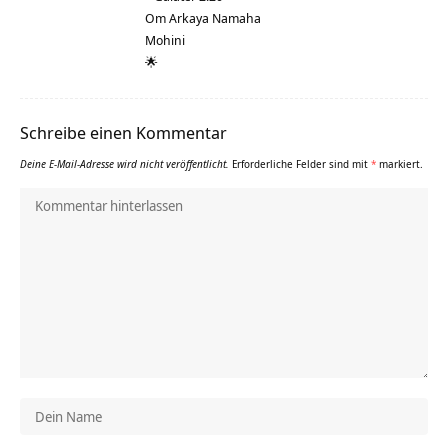
Om Arkaya Namaha
Mohini
🌟
Schreibe einen Kommentar
Deine E-Mail-Adresse wird nicht veröffentlicht.
Erforderliche Felder sind mit
*
markiert.