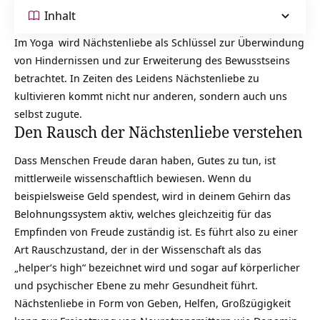
Inhalt
Im
Yoga
wird Nächstenliebe als Schlüssel zur Überwindung
von Hindernissen und zur Erweiterung des Bewusstseins
betrachtet. In Zeiten des Leidens Nächstenliebe zu
kultivieren kommt nicht nur anderen, sondern auch uns
selbst zugute.
Den Rausch der Nächstenliebe verstehen
Dass Menschen Freude daran haben, Gutes zu tun, ist
mittlerweile wissenschaftlich bewiesen. Wenn du
beispielsweise Geld spendest, wird in deinem Gehirn das
Belohnungssystem aktiv, welches gleichzeitig für das
Empfinden von
Freude
zuständig ist. Es führt also zu einer
Art Rauschzustand, der in der Wissenschaft als das
„helper‘s high“ bezeichnet wird und sogar auf körperlicher
und psychischer Ebene zu mehr Gesundheit führt.
Nächstenliebe in Form von Geben, Helfen,
Großzügigkeit