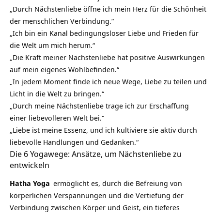
„Durch Nächstenliebe öffne ich mein Herz für die Schönheit
der menschlichen Verbindung.“
„Ich bin ein Kanal
bedingungsloser Liebe
und Frieden für
die Welt um mich herum.“
„Die Kraft meiner Nächstenliebe hat positive Auswirkungen
auf mein eigenes Wohlbefinden.“
„In jedem Moment finde ich neue Wege, Liebe zu teilen und
Licht in die Welt zu bringen.“
„Durch meine Nächstenliebe trage ich zur Erschaffung
einer liebevolleren Welt bei.“
„Liebe ist meine Essenz, und ich kultiviere sie aktiv durch
liebevolle Handlungen und Gedanken.“
Die 6 Yogawege: Ansätze, um Nächstenliebe zu
entwickeln
Hatha Yoga
ermöglicht es, durch die Befreiung von
körperlichen Verspannungen und die Vertiefung der
Verbindung zwischen Körper und Geist, ein tieferes