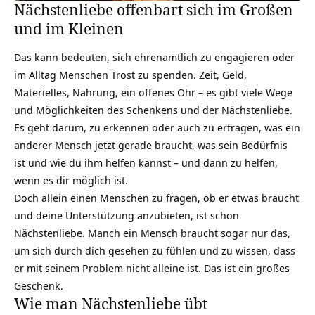
Nächstenliebe offenbart sich im Großen
und im Kleinen
Das kann bedeuten, sich ehrenamtlich zu engagieren oder
im Alltag Menschen Trost zu spenden. Zeit, Geld,
Materielles, Nahrung, ein offenes Ohr – es gibt viele Wege
und Möglichkeiten des
Schenkens
und der Nächstenliebe.
Es geht darum, zu erkennen oder auch zu erfragen, was ein
anderer Mensch jetzt gerade braucht, was sein Bedürfnis
ist und wie du ihm helfen kannst – und dann zu helfen,
wenn es dir möglich ist.
Doch allein einen Menschen zu fragen, ob er etwas braucht
und deine Unterstützung anzubieten, ist schon
Nächstenliebe. Manch ein Mensch braucht sogar nur das,
um sich durch dich gesehen zu fühlen und zu wissen, dass
er mit seinem Problem nicht alleine ist. Das ist ein großes
Geschenk.
Wie man Nächstenliebe übt