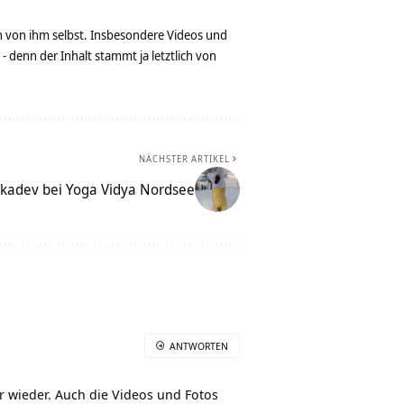
n von ihm selbst. Insbesondere Videos und
denn der Inhalt stammt ja letztlich von
NÄCHSTER ARTIKEL
kadev bei Yoga Vidya Nordsee
ANTWORTEN
r wieder. Auch die Videos und Fotos