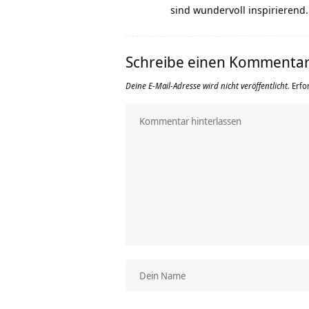
sind wundervoll inspirierend.
Schreibe einen Kommenta
Deine E-Mail-Adresse wird nicht veröffentlicht.
Erfo