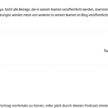
ya. Nicht alle Beiräge, die in seinem Namen veröffentlicht werden, stamme
tungen werden meist von anderen in seinem Namen im Blog veröffentlicht - 
Su
Vortrag nochmals zu hören, oder jetzt durch diesen Podcast imme