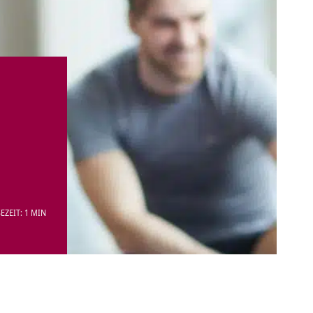
EZEIT: 1 MIN