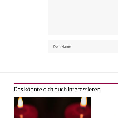
Das könnte dich auch interessieren