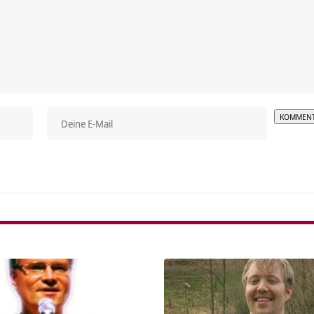
Alterna