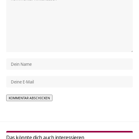
Alternative:
Das könnte dich auch interessieren