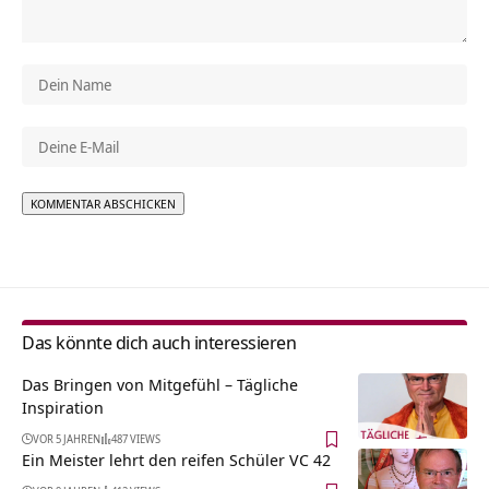
Alternative:
Das könnte dich auch interessieren
Das Bringen von Mitgefühl – Tägliche
Inspiration
VOR 5 JAHREN
487 VIEWS
Ein Meister lehrt den reifen Schüler VC 42