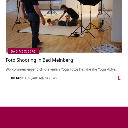
BAD MEINBERG
Foto Shooting in Bad Meinberg
Wo kommen eigentlich die vielen Yoga Fotos her, die die Yoga Vidya…
DIETA
VOR 16 JAHREN
394 VIEWS