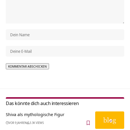
Alternative:
Das könnte dich auch interessieren
Shiva als mythologische Figur
VOR 9 JAHREN
3.3K VIEWS