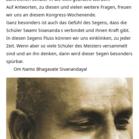
Auf Antworten, zu diesen und vielen weitere Fragen, freuen
wir uns an diesem Kongress-Wochenende.
Ganz besonders ist auch das Gefühl des Segens, dass die
Schüler
Swami Sivananda
s verbindet und ihnen Kraft gibt.
In diesen Segens Fluss können wir uns einklinken, zu jeder
Zeit. Wenn aber so viele Schüler des Meisters versammelt
sind und an ihn denken, dann wird dieser Segen besonders
spürbar.
Om Namo Bhagavate Sivanandaya!