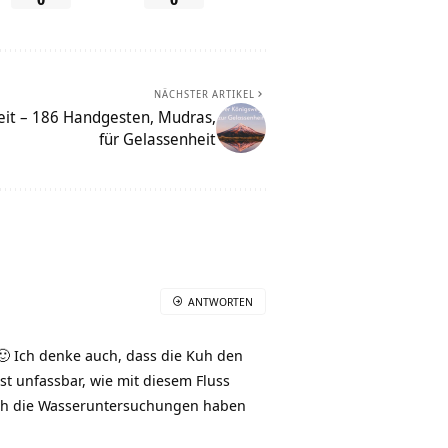
NÄCHSTER ARTIKEL
eit – 186 Handgesten, Mudras,
für Gelassenheit
ANTWORTEN
 🙂 Ich denke auch, dass die Kuh den
ist unfassbar, wie mit diesem Fluss
auch die Wasseruntersuchungen haben