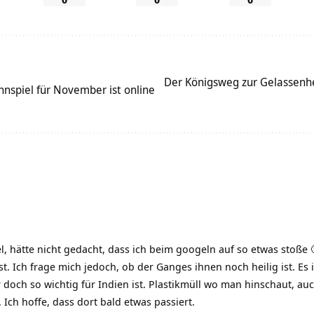
Der Königsweg zur Gelassenh
nspiel für November ist online
el, hätte nicht gedacht, dass ich beim googeln auf so etwas stoße
st. Ich frage mich jedoch, ob der Ganges ihnen noch heilig ist. Es 
doch so wichtig für Indien ist. Plastikmüll wo man hinschaut, 
Ich hoffe, dass dort bald etwas passiert.