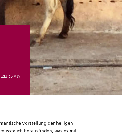
EZEIT: 5 MIN
mantische Vorstellung der heiligen
musste ich herausfinden, was es mit