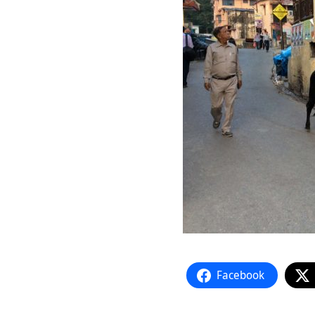
Facebook