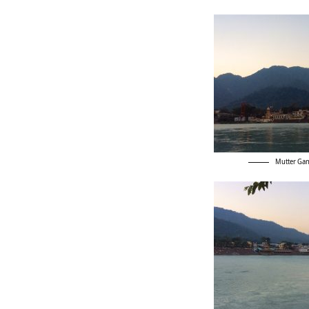
Mutter Ga