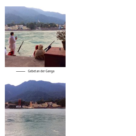
Gebet an der Ganga