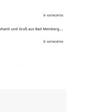
ANTWORTEN
 shanti und Gruß aus Bad Meinberg….
ANTWORTEN