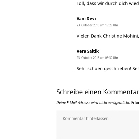
Toll, dass wir durch dich wie
Vani Devi
23. Oktober 2016 um 18:28 Uhr
Vielen Dank Christine Mohin
Vera Saltik
23. Oktober 2016 um 08:32 Uhr
Sehr schoen geschrieben! Seh
Schreibe einen Kommenta
Deine E-Mail-Adresse wird nicht veröffentlicht.
Erfo