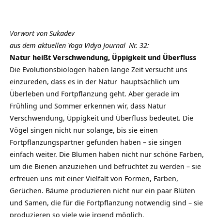
Vorwort von Sukadev
aus dem aktuellen
Yoga Vidya Journal
Nr. 32:
Natur heißt Verschwendung, Üppigkeit und Überfluss
Die Evolutionsbiologen haben lange Zeit versucht uns
einzureden, dass es in der
Natur
hauptsächlich um
Überleben und Fortpflanzung geht. Aber gerade im
Frühling
und Sommer erkennen wir, dass Natur
Verschwendung, Üppigkeit und Überfluss bedeutet. Die
Vögel singen nicht nur solange, bis sie einen
Fortpflanzungspartner gefunden haben – sie singen
einfach weiter. Die Blumen haben nicht nur schöne Farben,
um die Bienen anzuziehen und befruchtet zu werden – sie
erfreuen uns mit einer Vielfalt von Formen, Farben,
Gerüchen. Bäume produzieren nicht nur ein paar Blüten
und Samen, die für die Fortpflanzung notwendig sind – sie
produzieren so viele wie irgend möglich.