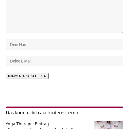
Alternative:
Das könnte dich auch interessieren
Yoga Therapie Beitrag