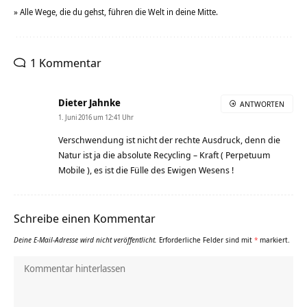
» Alle Wege, die du gehst, führen die Welt in deine Mitte.
1 Kommentar
Dieter Jahnke
ANTWORTEN
1. Juni 2016 um 12:41 Uhr
Verschwendung ist nicht der rechte Ausdruck, denn die
Natur ist ja die absolute Recycling – Kraft ( Perpetuum
Mobile ), es ist die Fülle des Ewigen Wesens !
Schreibe einen Kommentar
Deine E-Mail-Adresse wird nicht veröffentlicht.
Erforderliche Felder sind mit
*
markiert.