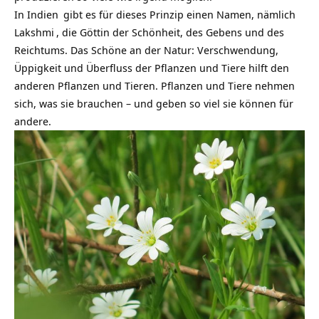
In
Indien
gibt es für dieses Prinzip einen Namen, nämlich
Lakshmi
, die Göttin der Schönheit, des Gebens und des
Reichtums. Das Schöne an der Natur: Verschwendung,
Üppigkeit und Überfluss der Pflanzen und Tiere hilft den
anderen Pflanzen und Tieren. Pflanzen und Tiere nehmen
sich, was sie brauchen – und geben so viel sie können für
andere.