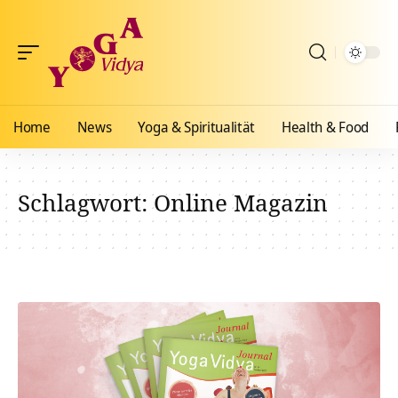
Home
News
Yoga & Spiritualität
Health & Food
Schlagwort:
Online Magazin