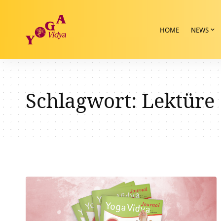
HOME
NEWS
Schlagwort:
Lektüre