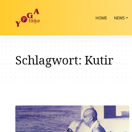
HOME
NEWS
Schlagwort:
Kutir