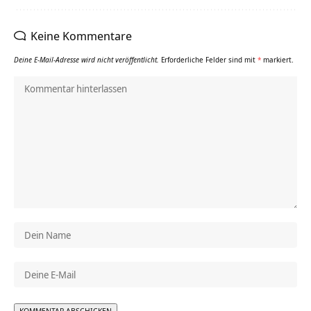
Keine Kommentare
Deine E-Mail-Adresse wird nicht veröffentlicht.
Erforderliche Felder sind mit
*
markiert.