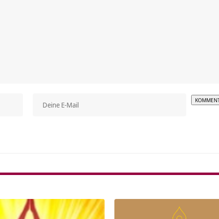
Alterna