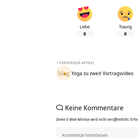
Liebe
Traurig
0
0
VORHERIGER ARTIKEL
Yoga zu zweit Vortragsvideo
Keine Kommentare
Deine E-Mail-Adresse wird nicht veröffentlicht.
Erfo