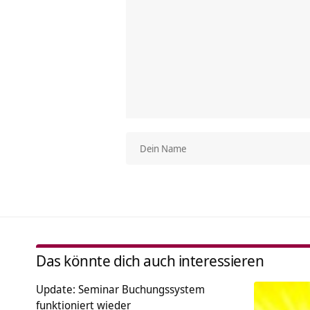
Das könnte dich auch interessieren
Update: Seminar Buchungssystem
funktioniert wieder