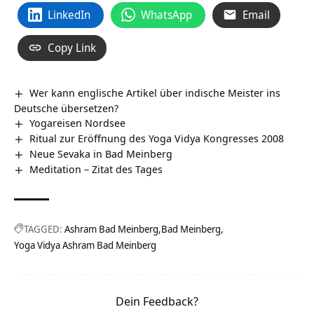
LinkedIn
WhatsApp
Email
Copy Link
Wer kann englische Artikel über indische Meister ins
Deutsche übersetzen?
Yogareisen Nordsee
Ritual zur Eröffnung des Yoga Vidya Kongresses 2008
Neue Sevaka in Bad Meinberg
Meditation – Zitat des Tages
TAGGED:
Ashram Bad Meinberg
Bad Meinberg
Yoga Vidya Ashram Bad Meinberg
Dein Feedback?