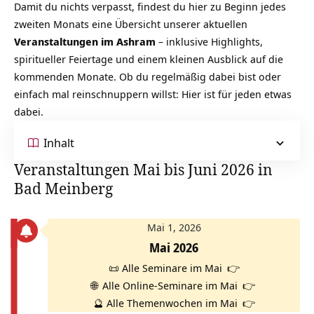
Damit du nichts verpasst, findest du hier zu Beginn jedes
zweiten Monats eine Übersicht unserer aktuellen
Veranstaltungen
im Ashram
– inklusive Highlights,
spiritueller Feiertage und einem kleinen Ausblick auf die
kommenden Monate. Ob du regelmäßig dabei bist oder
einfach mal reinschnuppern willst: Hier ist für jeden etwas
dabei.
Inhalt
Veranstaltungen Mai bis Juni 2026 in
Bad Meinberg
Mai 1, 2026
Mai 2026
📜
Alle Seminare im Mai
👉
🌐
Alle Online-Seminare im Mai
👉
🔮
Alle Themenwochen im Mai
👉