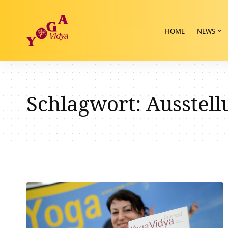
HOME
NEWS
Schlagwort:
Ausstell