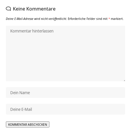
Keine Kommentare
Deine E-Mail-Adresse wird nicht veröffentlicht.
Erforderliche Felder sind mit
*
markiert.