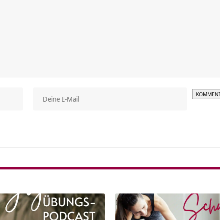
Alterna