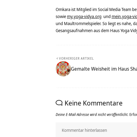
Omkara ist Mitglied im Social Media Team b
sowie
my.yoga-vidya.org
und
mein.yoga-vi
und Maultrommelspieler. So liegt es nahe, 
Gesangsaufnahmen aus dem Haus Yoga Vidya
VORHERIGER ARTIKEL
Gemalte Weisheit im Haus Sha
Keine Kommentare
Deine E-Mail-Adresse wird nicht veröffentlicht.
Erfo