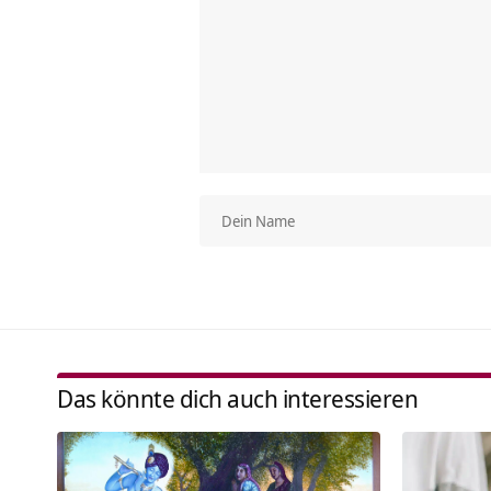
Das könnte dich auch interessieren