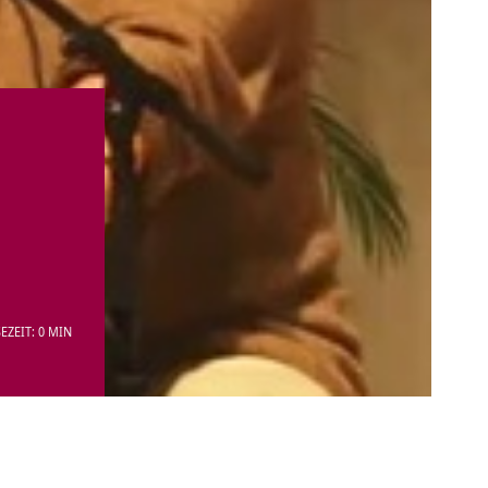
EZEIT: 0 MIN