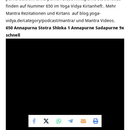
finden auf Nummer 650 im
Yoga Vidya Kirtanheft
. Mehr
Mantra Rezitationen und
Kirtans
auf
blog.yoga-
vidya.de/category/podcast/mantra/
und Mantra Videos.
650 Annapurna Stotra Shloka 1 Annapurne Sadapurne 9x
schnell