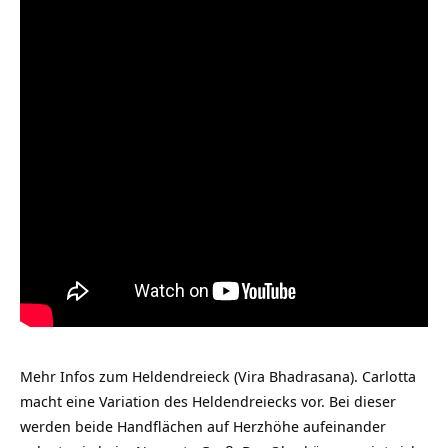
Mehr Infos zum Heldendreieck (Vira Bhadrasana). Carlotta
macht eine Variation des Heldendreiecks vor. Bei dieser
werden beide Handflächen auf Herzhöhe aufeinander