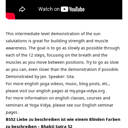
This intermediate level demonstration of the sun
salutations is great for building strength and muscle
awareness. The goal is to go as slowly as possible through
each of the 12 steps, focusing on the breath and the
muscles as you move between positions. Try to go as slow
as you can, even slowr than the demonstration if possible.
Demonstrated by Jan. Speaker: Sita.
For more english yoga videos, music, blog posts, etc.,
please visit our english pages at
my.yoga-vidya.org
.
For more information on english classes, courses and
seminars at Yoga Vidya, please see our
English seminar
pages
.
BS52 Liebe zu beschreiben ist wie einem Blinden Farben
zu beschreiben – Bhakti Sutra 52