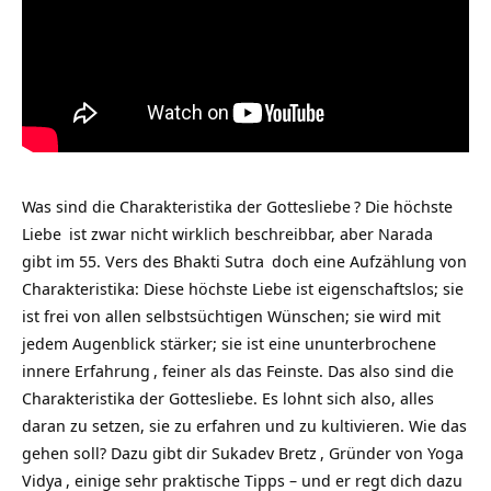
Was sind die Charakteristika der
Gottesliebe
? Die höchste
Liebe
ist zwar nicht wirklich beschreibbar, aber
Narada
gibt im 55. Vers des
Bhakti Sutra
doch eine Aufzählung von
Charakteristika: Diese höchste Liebe ist eigenschaftslos; sie
ist frei von allen selbstsüchtigen Wünschen; sie wird mit
jedem Augenblick stärker; sie ist eine ununterbrochene
innere
Erfahrung
, feiner als das Feinste. Das also sind die
Charakteristika der Gottesliebe. Es lohnt sich also, alles
daran zu setzen, sie zu erfahren und zu kultivieren. Wie das
gehen soll? Dazu gibt dir
Sukadev Bretz
, Gründer von
Yoga
Vidya
, einige sehr praktische Tipps – und er regt dich dazu