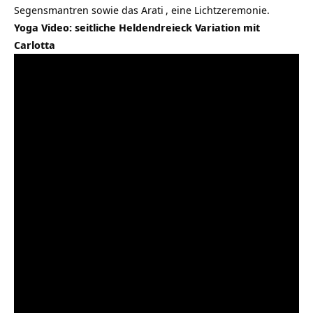
Segensmantren sowie das
Arati
, eine Lichtzeremonie.
Yoga Video: seitliche Heldendreieck Variation mit
Carlotta