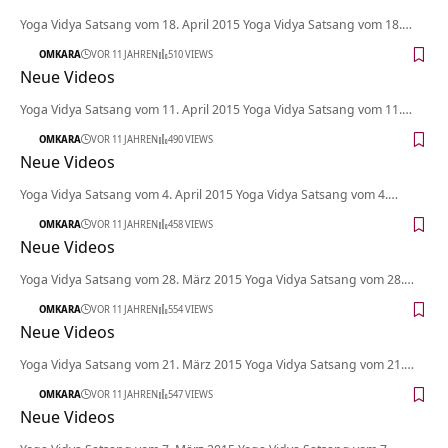
Yoga Vidya Satsang vom 18. April 2015 Yoga Vidya Satsang vom 18.…
OMKARA
VOR 11 JAHREN
510 VIEWS
Neue Videos
Yoga Vidya Satsang vom 11. April 2015 Yoga Vidya Satsang vom 11.…
OMKARA
VOR 11 JAHREN
490 VIEWS
Neue Videos
Yoga Vidya Satsang vom 4. April 2015 Yoga Vidya Satsang vom 4.…
OMKARA
VOR 11 JAHREN
458 VIEWS
Neue Videos
Yoga Vidya Satsang vom 28. März 2015 Yoga Vidya Satsang vom 28.…
OMKARA
VOR 11 JAHREN
554 VIEWS
Neue Videos
Yoga Vidya Satsang vom 21. März 2015 Yoga Vidya Satsang vom 21.…
OMKARA
VOR 11 JAHREN
547 VIEWS
Neue Videos