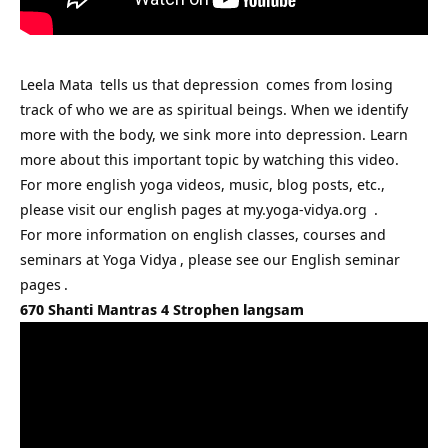
Leela Mata
tells us that
depression
comes from losing
track of who we are as spiritual beings. When we identify
more with the body, we sink more into depression. Learn
more about this important topic by watching this video.
For more english yoga videos, music, blog posts, etc.,
please visit our english pages at
my.yoga-vidya.org
.
For more information on english classes, courses and
seminars at
Yoga Vidya
, please see our
English seminar
pages
.
670 Shanti Mantras 4 Strophen langsam