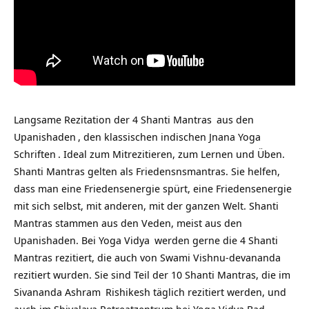
Langsame Rezitation der 4
Shanti Mantras
aus den
Upanishaden
, den klassischen indischen
Jnana Yoga
Schriften
. Ideal zum Mitrezitieren, zum Lernen und Üben.
Shanti Mantras gelten als Friedensnsmantras. Sie helfen,
dass man eine Friedensenergie spürt, eine Friedensenergie
mit sich selbst, mit anderen, mit der ganzen Welt. Shanti
Mantras stammen aus den Veden, meist aus den
Upanishaden. Bei
Yoga Vidya
werden gerne die 4 Shanti
Mantras rezitiert, die auch von Swami Vishnu-devananda
rezitiert wurden. Sie sind Teil der 10 Shanti Mantras, die im
Sivananda Ashram
Rishikesh täglich rezitiert werden, und