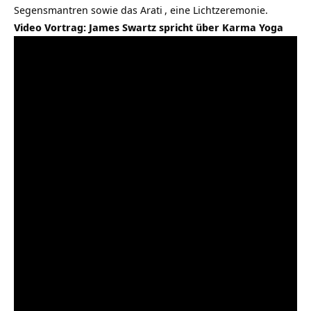
Segensmantren sowie das
Arati
, eine Lichtzeremonie.
Video Vortrag: James Swartz spricht über Karma Yoga