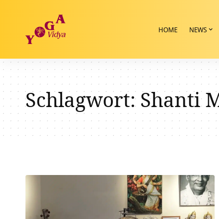
HOME
NEWS
Schlagwort:
Shanti 